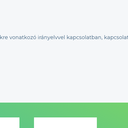
kre vonatkozó irányelvvel kapcsolatban, kapcsola