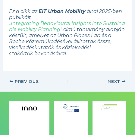
Ez a cikk az
EIT Urban Mobility
által 2025-ben
publikált
„Integrating Behavioural Insights into Sustaina
ble Mobility Planning”
című tanulmány alapján
készült, amelyet az Urban Places Lab és a
Roche közreműködésével állítottak össze,
viselkedéskutatók és közlekedési
szakértők bevonásával .
PREVIOUS
NEXT