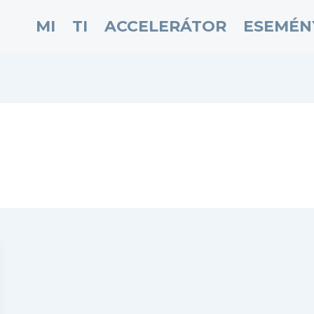
MI
TI
ACCELERÁTOR
ESEMÉN