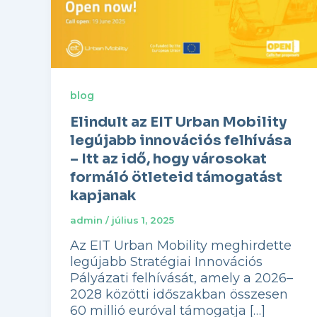
blog
Elindult az EIT Urban Mobility
legújabb innovációs felhívása
– Itt az idő, hogy városokat
formáló ötleteid támogatást
kapjanak
admin
/
július 1, 2025
Az EIT Urban Mobility meghirdette
legújabb Stratégiai Innovációs
Pályázati felhívását, amely a 2026–
2028 közötti időszakban összesen
60 millió euróval támogatja […]