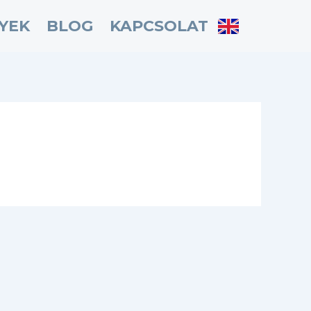
YEK
BLOG
KAPCSOLAT