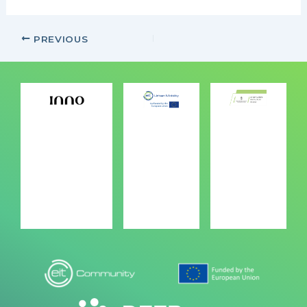
PREVIOUS